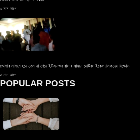
৩ মাস আগে
ভোলার লালমোহনে তেল না পেয়ে ইউএনওর বাসার সামনে মোটরসাইকেলচালকদের বিক্ষোভ
৩ মাস আগে
POPULAR POSTS