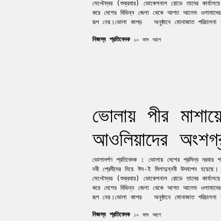
সেপ্টেম্বর (শুক্রবার) ভোকেশনাল রোডে তাদের কার্যাল
করে দেশের বিভিন্ন জেলা থেকে আগত আলেম ওলামাদের উপ
রূপ নেয়।ভোলা কাপড় অনুষ্ঠানে মোনাজাত পরিচালন
নিজস্ব প্রতিবেদক
১০ মাস আগে
ভোলায় পীর মাশা
আওলিয়াদের অংশগ
ভোলাদর্পণ প্রতিবেদক : ভোলায় দেশের প্রসিদ্ব দরবা
নবী প্রেমীদের নিয়ে ঈদ-ই মিলাদুন্নবী উদযাপন হয়েছে
সেপ্টেম্বর (শুক্রবার) ভোকেশনাল রোডে তাদের কার্যাল
করে দেশের বিভিন্ন জেলা থেকে আগত আলেম ওলামাদের উপ
রূপ নেয়।ভোলা কাপড় অনুষ্ঠানে মোনাজাত পরিচালন
নিজস্ব প্রতিবেদক
১০ মাস আগে