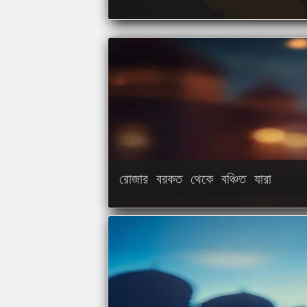
রোজার বরকত থেকে বঞ্চিত যারা