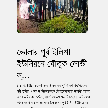
ভোলার পূর্ব ইলিশা
ইউনিয়নে যৌতুক লোভী
স্...
ষ্টাফ রিপোর্টার : ভোলা সদর উপজেলার পূর্ব ইলিশা ইউনিয়নের
স্ত্রী হাবিবা ও তার মা নিরুতাজকে যৌতুকের জন্য মারপিট আহত
করার অভিযোগ উঠেছে স্বামী মোকসেদের বিরুদ্ধে। অভিযোগ
থেকে জানা যায় ভোলা সদর উপজেলার পূর্ব ইলিশা ইউনিয়নের