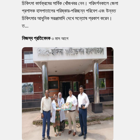
চিকিৎসা কার্যক্রমের সার্বিক খোঁজখবর নেন। পরিদর্শনকালে জেলা
প্রশাসক হাসপাতালের পরিষ্কার-পরিচ্ছন্ন পরিবেশ এবং উন্নত
চিকিৎসার আধুনিক সরঞ্জামাদি দেখে সন্তোষ প্রকাশ করেন।
ত...
নিজস্ব প্রতিবেদক
৩ মাস আগে