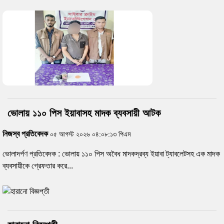
ভোলায় ১১০ পিস ইয়াবাসহ মাদক ব্যবসায়ী আটক
নিজস্ব প্রতিবেদক
০৫ আগস্ট ২০২৬ ০৪:০৮:১৩ পিএম
ভোলাদর্পণ প্রতিবেদক : ভোলায় ১১০ পিস অবৈধ মাদকদ্রব্য ইয়াবা ট্যাবলেটসহ এক মাদক
ব্যবসায়ীকে গ্রেফতার করে...