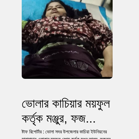
ভোলার কাচিয়ার ময়ফুল
কর্তৃক মঞ্জুর, ফজ...
ষ্টাফ রিপোর্টার : ভোলা সদর উপজেলার কাচিয়া ইউনিয়নের