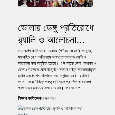
ভোলায় ডেঙ্গু প্রতিরোধে
র‌্যালি ও আলোচনা...
ভোলাদর্পণ প্রতিবেদক : ভোলায় (শনিবার ১৪ মার্চ) ডেঙ্গুসহ
মশাবাহিত রোগ প্রতিরোধে জনসচেতনতামূলক র‌্যালি ও
আলোচনা সভা অনুষ্ঠিত হয়েছে। এ উপলক্ষে জেলা প্রশাসন ও
ভোলা পৌরসভার যৌথ উদ্যোগে সকালে বর্ণাঢ্য সচেতনতামূলক
র‌্যালি এবং বিশেষ আলোচনা সভা অনুষ্ঠিত হয়। র‌্যালিটি
ভোলা শহরের বিভিন্ন গুরুত্বপূর্ণ সড়ক প্রদক্ষিণ করে জেলা
প্রশাসকের কার্যালয়ে এসে শেষ হয়। পরে জেলা প্...
নিজস্ব প্রতিবেদক
৪ মাস আগে