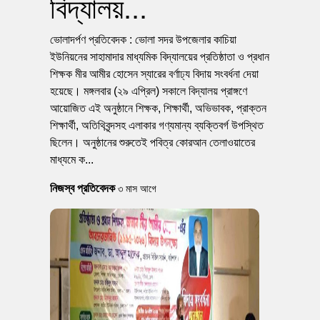
বিদ্যালয়...
ভোলাদর্পণ প্রতিবেদক : ভোলা সদর উপজেলার কাচিয়া
ইউনিয়নের সাহামাদার মাধ্যমিক বিদ্যালয়ের প্রতিষ্ঠাতা ও প্রধান
শিক্ষক মীর আমীর হোসেন স্যারের বর্ণাঢ্য বিদায় সংবর্ধনা দেয়া
হয়েছে। মঙ্গলবার (২৯ এপ্রিল) সকালে বিদ্যালয় প্রাঙ্গণে
আয়োজিত এই অনুষ্ঠানে শিক্ষক, শিক্ষার্থী, অভিভাবক, প্রাক্তন
শিক্ষার্থী, অতিথিবৃন্দসহ এলাকার গণ্যমান্য ব্যক্তিবর্গ উপস্থিত
ছিলেন। অনুষ্ঠানের শুরুতেই পবিত্র কোরআন তেলাওয়াতের
মাধ্যমে ক...
নিজস্ব প্রতিবেদক
৩ মাস আগে