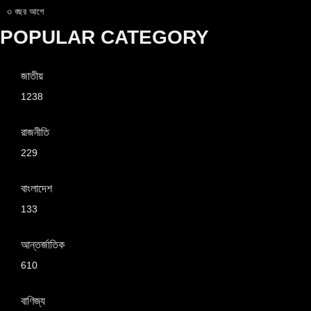
৩ বছর আগে
POPULAR CATEGORY
জাতীয়
1238
রাজনীতি
229
বাংলাদেশ
133
আন্তর্জাতিক
610
বাণিজ্য