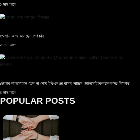
১ মাস আগে
ভোলায় আজ আসছেন স্পিকার
৩ মাস আগে
ভোলার লালমোহনে তেল না পেয়ে ইউএনওর বাসার সামনে মোটরসাইকেলচালকদের বিক্ষোভ
৪ মাস আগে
POPULAR POSTS