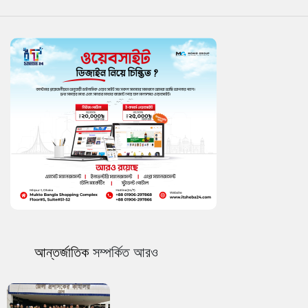
আন্তর্জাতিক
সম্পর্কিত আরও