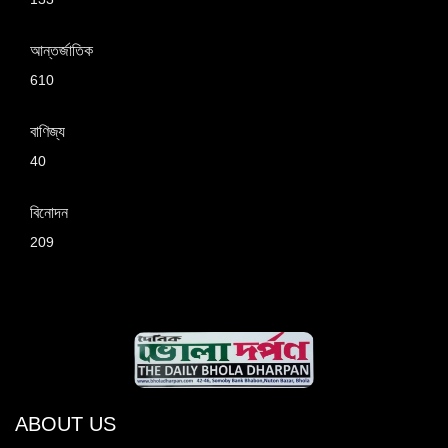
আন্তর্জাতিক
610
বাণিজ্য
40
বিনোদন
209
ABOUT US