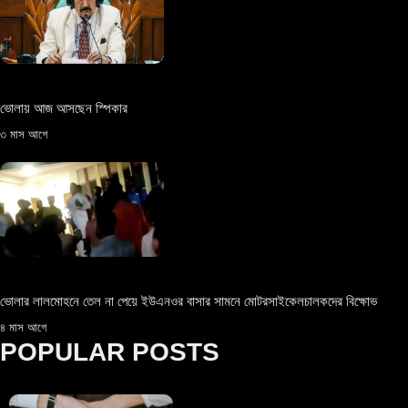
ভোলায় আজ আসছেন স্পিকার
৩ মাস আগে
ভোলার লালমোহনে তেল না পেয়ে ইউএনওর বাসার সামনে মোটরসাইকেলচালকদের বিক্ষোভ
৪ মাস আগে
POPULAR POSTS