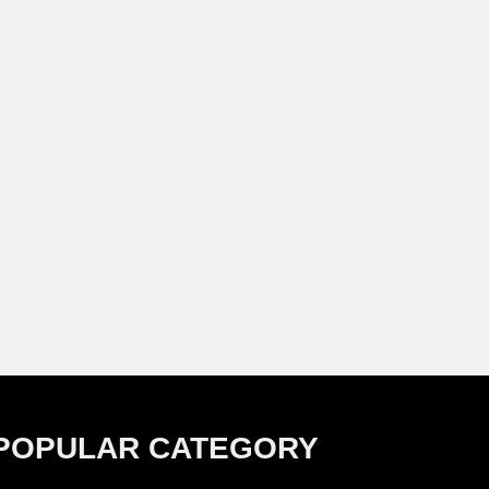
POPULAR CATEGORY