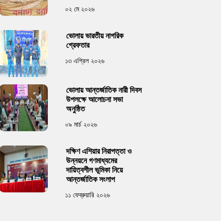
০২ মে ২০২৬
ভোলায় ভারতীয় নাগরিক
গ্রেফতার
১৩ এপ্রিল ২০২৬
ভোলায় আন্তর্জাতিক নারী দিবস
উপলক্ষে আলোচনা সভা
অনুষ্ঠিত
০৯ মার্চ ২০২৬
দক্ষিণ এশিয়ার নিরাপত্তা ও
উন্নয়নে গণমাধ্যমের
দায়িত্বশীল ভূমিকা নিয়ে
আন্তর্জাতিক সংলাপ
১১ ফেব্রুয়ারি ২০২৬