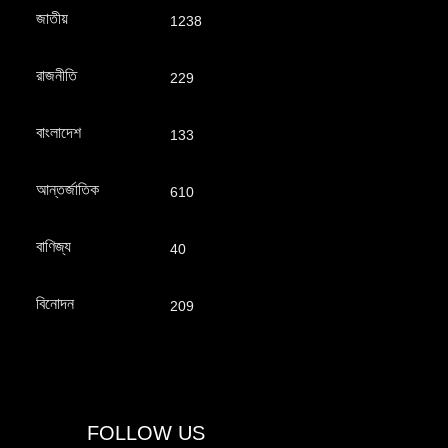
জাতীয়
1238
রাজনীতি
229
বাংলাদেশ
133
আন্তর্জাতিক
610
বাণিজ্য
40
বিনোদন
209
FOLLOW US